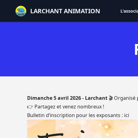
LARCHANT ANIMATION
L'associ
Dimanche 5 avril 2026
- Larchant
🎬 Organisé
👉 Partagez et venez nombreux !
Bulletin d’inscription pour les exposants :
ici