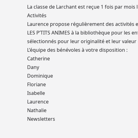
La classe de Larchant est reçue 1 fois par mois 
Activités
Laurence propose régulièrement des activités et
LES P’TITS ANIMES à la bibliothèque pour les en
sélectionnés pour leur originalité et leur vale
L’équipe des bénévoles à votre disposition :
Catherine
Dany
Dominique
Floriane
Isabelle
Laurence
Nathalie
Newsletters