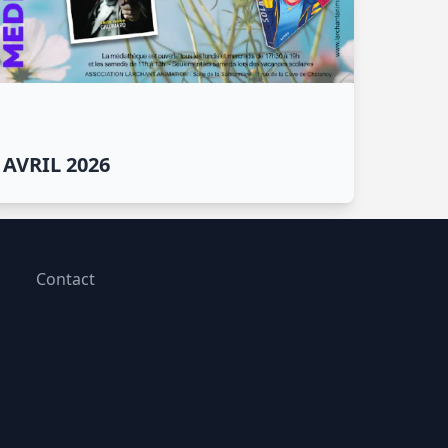
AVRIL 2026
Contact