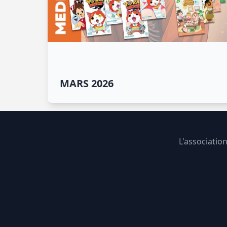
MARS 2026
L'associatio