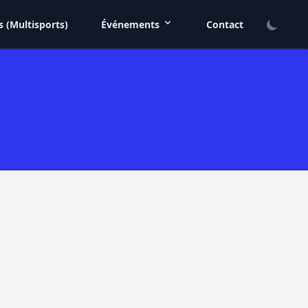
s (Multisports)
Événements
Contact